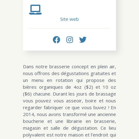
Site web
Dans notre brasserie concept en plein air,
nous offrons des dégustations gratuites et
un menu en rotation qui propose des
bières organiques de 4oz ($2) et 10 oz
($6) chacune. Durant les jours de brassage
vous pouvez vous asseoir, boire et nous
regarder fabriquer ce que vous buvez ! En
2014, nous avons transformé une ancienne
boucherie et une librairie en brasserie,
magasin et salle de dégustation. Ce lieu
polyvalent est notre maison et l’endroit qui