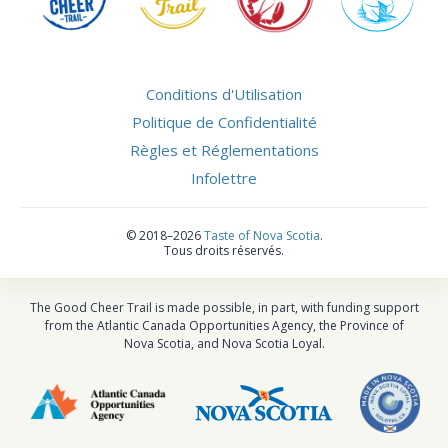
Conditions d'Utilisation
Politique de Confidentialité
Règles et Réglementations
Infolettre
©
2018–2026
Taste of Nova Scotia
.
Tous droits réservés.
The Good Cheer Trail is made possible, in part, with funding support
from the Atlantic Canada Opportunities Agency, the Province of
Nova Scotia, and Nova Scotia Loyal.