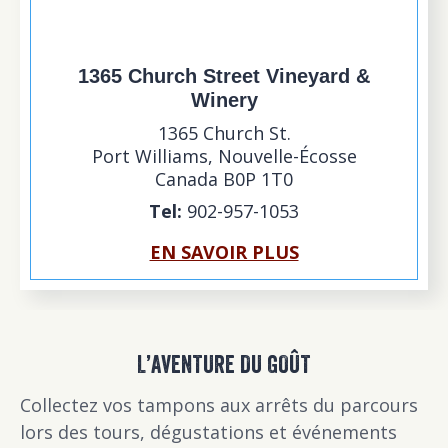
1365 Church Street Vineyard &
Winery
1365 Church St.
Port Williams
,
Nouvelle-Écosse
Canada
B0P 1T0
Tel:
902-957-1053
EN SAVOIR PLUS
L’AVENTURE DU GOÛT
Collectez vos tampons aux arrêts du parcours
lors des tours, dégustations et événements