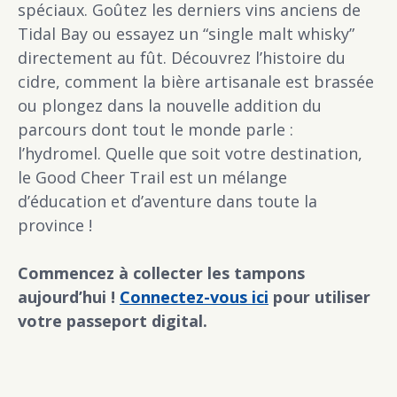
spéciaux. Goûtez les derniers vins anciens de
Tidal Bay ou essayez un “single malt whisky”
directement au fût. Découvrez l’histoire du
cidre, comment la bière artisanale est brassée
ou plongez dans la nouvelle addition du
parcours dont tout le monde parle :
l’hydromel. Quelle que soit votre destination,
le Good Cheer Trail est un mélange
d’éducation et d’aventure dans toute la
province !
Commencez à collecter les tampons
aujourd’hui !
Connectez-vous ici
pour utiliser
votre passeport digital.