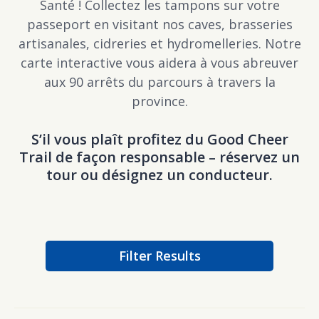
Santé ! Collectez les tampons sur votre
passeport en visitant nos caves, brasseries
artisanales, cidreries et hydromelleries. Notre
carte interactive vous aidera à vous abreuver
aux 90 arrêts du parcours à travers la
province.
S’il vous plaît profitez du Good Cheer
Trail de façon responsable – réservez un
tour ou désignez un conducteur.
Filter Results