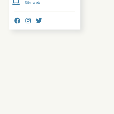
Site web