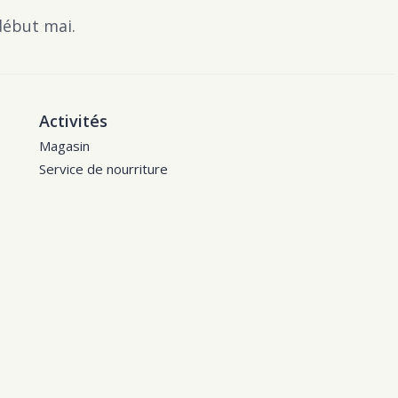
début mai.
Activités
Magasin
Service de nourriture