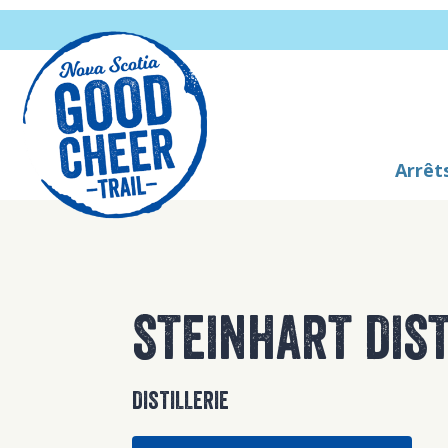
Arrêts
STEINHART DIS
DISTILLERIE