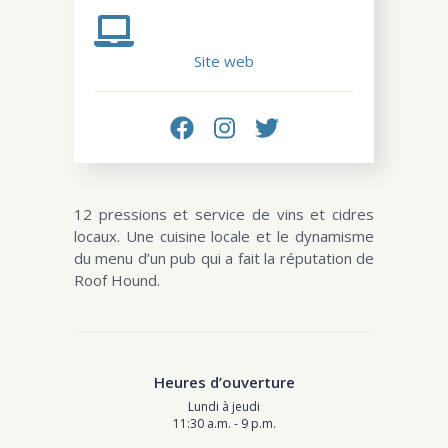
Site web
12 pressions et service de vins et cidres
locaux. Une cuisine locale et le dynamisme
du menu d’un pub qui a fait la réputation de
Roof Hound.
Heures d’ouverture
Lundi à jeudi
11:30 a.m. - 9 p.m.