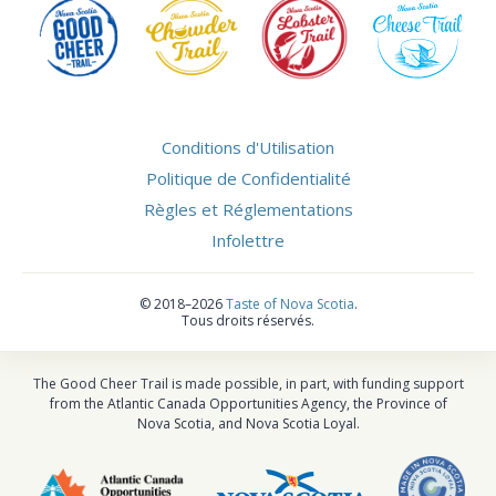
Conditions d'Utilisation
Politique de Confidentialité
Règles et Réglementations
Infolettre
©
2018–2026
Taste of Nova Scotia
.
Tous droits réservés.
The Good Cheer Trail is made possible, in part, with funding support
from the Atlantic Canada Opportunities Agency, the Province of
Nova Scotia, and Nova Scotia Loyal.