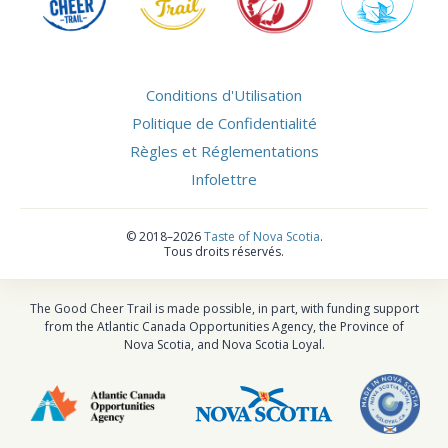
Conditions d'Utilisation
Politique de Confidentialité
Règles et Réglementations
Infolettre
©
2018–2026
Taste of Nova Scotia
.
Tous droits réservés.
The Good Cheer Trail is made possible, in part, with funding support
from the Atlantic Canada Opportunities Agency, the Province of
Nova Scotia, and Nova Scotia Loyal.