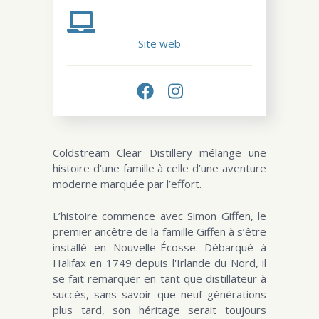
Site web
Coldstream Clear Distillery mélange une
histoire d’une famille à celle d’une aventure
moderne marquée par l’effort.
L’histoire commence avec Simon Giffen, le
premier ancêtre de la famille Giffen à s’être
installé en Nouvelle-Écosse. Débarqué à
Halifax en 1749 depuis l'Irlande du Nord, il
se fait remarquer en tant que distillateur à
succès, sans savoir que neuf générations
plus tard, son héritage serait toujours