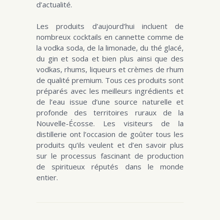
d’actualité.
Les produits d’aujourd’hui incluent de
nombreux cocktails en cannette comme de
la vodka soda, de la limonade, du thé glacé,
du gin et soda et bien plus ainsi que des
vodkas, rhums, liqueurs et crèmes de rhum
de qualité premium. Tous ces produits sont
préparés avec les meilleurs ingrédients et
de l’eau issue d’une source naturelle et
profonde des territoires ruraux de la
Nouvelle-Écosse. Les visiteurs de la
distillerie ont l’occasion de goûter tous les
produits qu’ils veulent et d’en savoir plus
sur le processus fascinant de production
de spiritueux réputés dans le monde
entier.