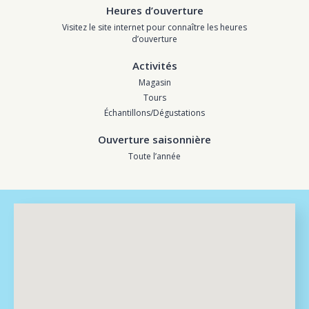
Heures d’ouverture
Visitez le site internet pour connaître les heures
d’ouverture
Activités
Magasin
Tours
Échantillons/Dégustations
Ouverture saisonnière
Toute l’année