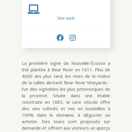
Site web
La première vigne de Nouvelle-Écosse a
été plantée à Bear River en 1611. Plus de
4000 ans plus tard, les rives de la rivière
de la vallée abritent Bear River Vineyards -
l’un des vignobles les plus pittoresques de
la province. Située dans une étable
construite en 1883, la cave viticole offre
des vins cultivés et mis en bouteilles à
100% dans le domaine, à déguster ou
acheter. Des tours sont proposés sur
demande et offrent aux visiteurs un aperçu