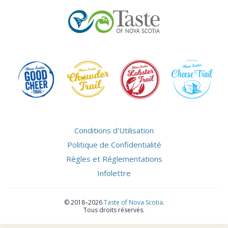
Conditions d'Utilisation
Politique de Confidentialité
Règles et Réglementations
Infolettre
©
2018–2026
Taste of Nova Scotia
.
Tous droits réservés.