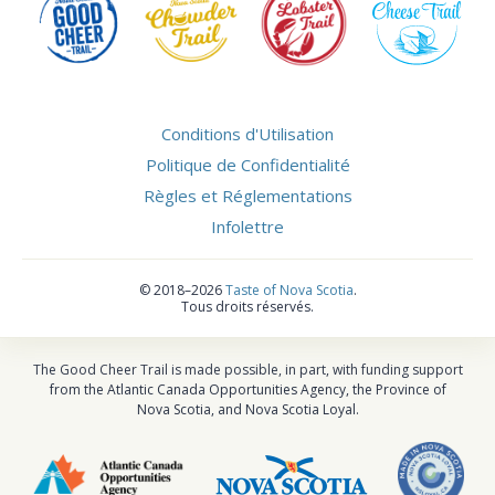
Conditions d'Utilisation
Politique de Confidentialité
Règles et Réglementations
Infolettre
©
2018–2026
Taste of Nova Scotia
.
Tous droits réservés.
The Good Cheer Trail is made possible, in part, with funding support
from the Atlantic Canada Opportunities Agency, the Province of
Nova Scotia, and Nova Scotia Loyal.