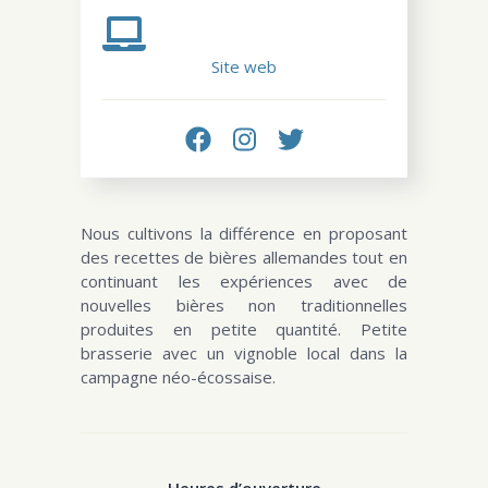
Site web
Nous cultivons la différence en proposant
des recettes de bières allemandes tout en
continuant les expériences avec de
nouvelles bières non traditionnelles
produites en petite quantité. Petite
brasserie avec un vignoble local dans la
campagne néo-écossaise.