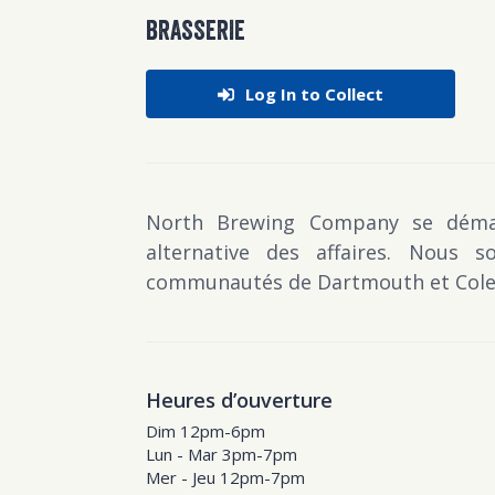
BRASSERIE
Log In to Collect
North Brewing Company se démar
alternative des affaires. Nous 
communautés de Dartmouth et Cole
Heures d’ouverture
Dim 12pm-6pm
Lun - Mar 3pm-7pm
Mer - Jeu 12pm-7pm