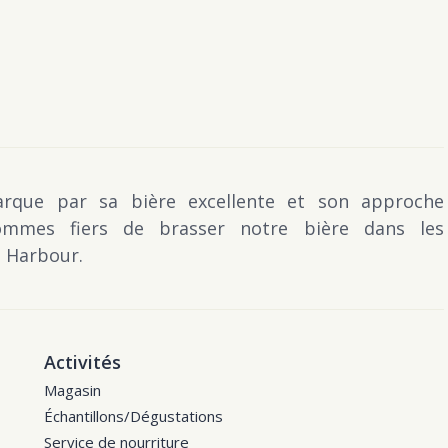
que par sa bière excellente et son approche
sommes fiers de brasser notre bière dans les
 Harbour.
Activités
Magasin
Échantillons/Dégustations
Service de nourriture