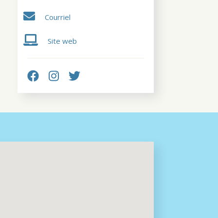
Courriel
Site web