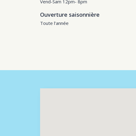
Vend-Sam 12pm- 8pm
Ouverture saisonnière
Toute l’année