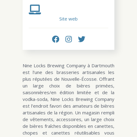
Site web
Nine Locks Brewing Company à Dartmouth
est l’une des brasseries artisanales les
plus réputées de Nouvelle-Écosse. Offrant
un large choix de bières primées,
saisonnières/en édition limitée et de la
vodka-soda, Nine Locks Brewing Company
est l’endroit favori des amateurs de bières
artisanales de la région. Un magasin rempli
de vêtements, accessoires, un large choix
de bières fraîches disponibles en canettes,
chopes et canettes réutilisables vous