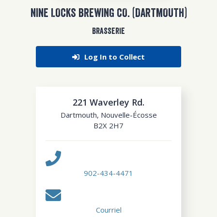
NINE LOCKS BREWING CO. (DARTMOUTH)
BRASSERIE
Log In to Collect
221 Waverley Rd.
Dartmouth
,
Nouvelle-Écosse
B2X 2H7
902-434-4471
Courriel