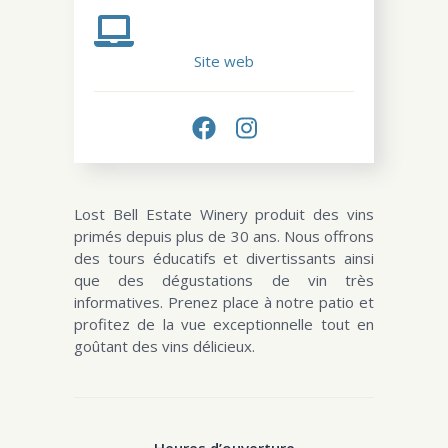
Site web
Lost Bell Estate Winery produit des vins
primés depuis plus de 30 ans. Nous offrons
des tours éducatifs et divertissants ainsi
que des dégustations de vin très
informatives. Prenez place à notre patio et
profitez de la vue exceptionnelle tout en
goûtant des vins délicieux.