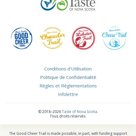
Conditions d'Utilisation
Politique de Confidentialité
Règles et Réglementations
Infolettre
©
2018–2026
Taste of Nova Scotia
.
Tous droits réservés.
The Good Cheer Trail is made possible, in part, with funding support