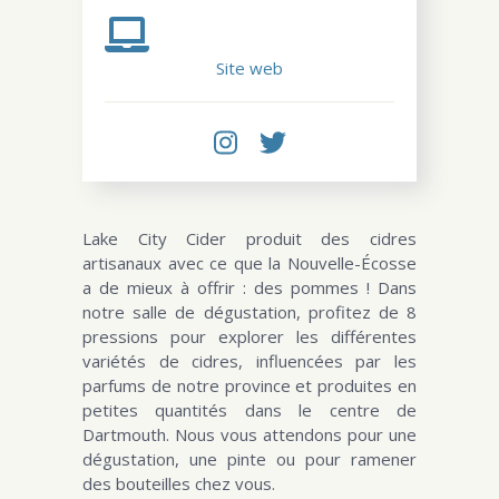
Site web
Lake City Cider produit des cidres
artisanaux avec ce que la Nouvelle-Écosse
a de mieux à offrir : des pommes ! Dans
notre salle de dégustation, profitez de 8
pressions pour explorer les différentes
variétés de cidres, influencées par les
parfums de notre province et produites en
petites quantités dans le centre de
Dartmouth. Nous vous attendons pour une
dégustation, une pinte ou pour ramener
des bouteilles chez vous.