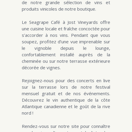
de notre grande sélection de vins et
produits vinicoles de notre boutique.
Le Seagrape Café à Jost Vineyards offre
une cuisine locale et fraîche concoctée pour
s’accorder à nos vins. Pendant que vous
soupez, profitez d’une vue imprenable sur
le vignoble depuis le lounge,
confortablement installé auprès de la
cheminée ou sur notre terrasse extérieure
décorée de vignes.
Rejoignez-nous pour des concerts en live
sur la terrasse lors de notre festival
mensuel gratuit et de nos événements.
Découvrez le vin authentique de la côte
Atlantique canadienne et le goût de la rive
nord !
Rendez-vous sur notre site pour connaître