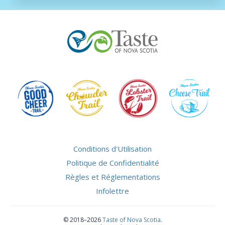
Conditions d'Utilisation
Politique de Confidentialité
Règles et Réglementations
Infolettre
©
2018–2026
Taste of Nova Scotia
.