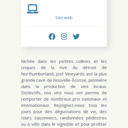
Site web
Nichée dans les petites collines et les
criques de la rive du détroit de
Northumberland, Jost Vineyards est la plus
grande cave de Nouvelle-Écosse, pionnière
dans la production de vins locaux.
Distinctifs, nos vins nous ont permis de
remporter de nombreux prix nationaux et
internationaux. Rejoignez-nous tous les
jours pour des dégustations de vin, des
tours saisonniers, randonnées pédestres
ou à vélo dans le vignoble et pour profiter