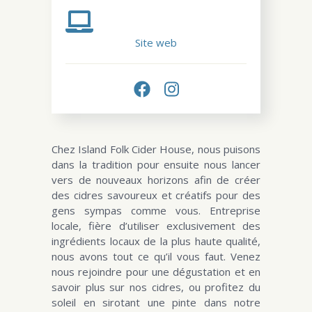
Site web
Chez Island Folk Cider House, nous puisons
dans la tradition pour ensuite nous lancer
vers de nouveaux horizons afin de créer
des cidres savoureux et créatifs pour des
gens sympas comme vous. Entreprise
locale, fière d’utiliser exclusivement des
ingrédients locaux de la plus haute qualité,
nous avons tout ce qu’il vous faut. Venez
nous rejoindre pour une dégustation et en
savoir plus sur nos cidres, ou profitez du
soleil en sirotant une pinte dans notre