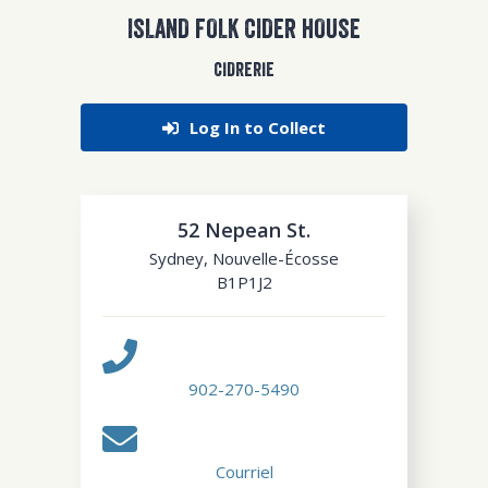
ISLAND FOLK CIDER HOUSE
CIDRERIE
Log In to Collect
52 Nepean St.
Sydney
,
Nouvelle-Écosse
B1P1J2
902-270-5490
Courriel