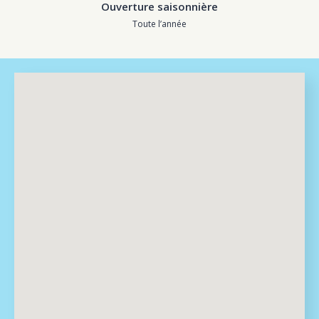
Ouverture saisonnière
Toute l’année