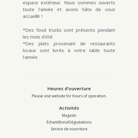
espace extérieur. Nous sommes ouverts
toute l'année et avons hâte de vous
accueillir !
*Des food trucks sont présents pendant
les mois d'été
*Des plats provenant de restaurants
locaux sont livrés à votre table toute
l'année
Heures d’ouverture
Please visit website for hours of operation.
Activités
Magasin
Échantillons/Dégustations
Service de nourriture