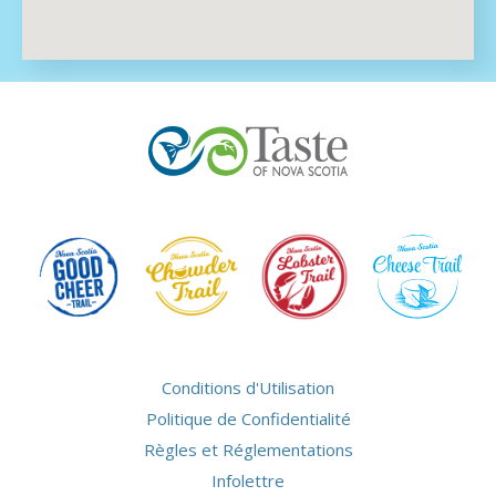
Conditions d'Utilisation
Politique de Confidentialité
Règles et Réglementations
Infolettre