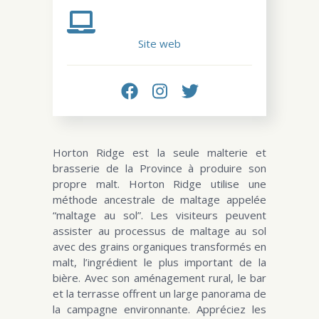
Site web
Horton Ridge est la seule malterie et
brasserie de la Province à produire son
propre malt. Horton Ridge utilise une
méthode ancestrale de maltage appelée
“maltage au sol”. Les visiteurs peuvent
assister au processus de maltage au sol
avec des grains organiques transformés en
malt, l’ingrédient le plus important de la
bière. Avec son aménagement rural, le bar
et la terrasse offrent un large panorama de
la campagne environnante. Appréciez les