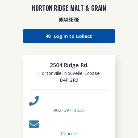
HORTON RIDGE MALT & GRAIN
BRASSERIE
Log In to Collect
2504 Ridge Rd.
Hortonville
,
Nouvelle-Écosse
B4P 2R3
902-697-3535
Courriel