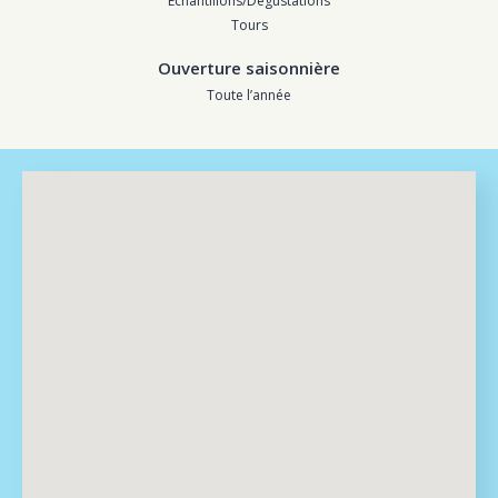
Échantillons/Dégustations
Tours
Ouverture saisonnière
Toute l’année