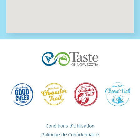
Conditions d'Utilisation
Politique de Confidentialité