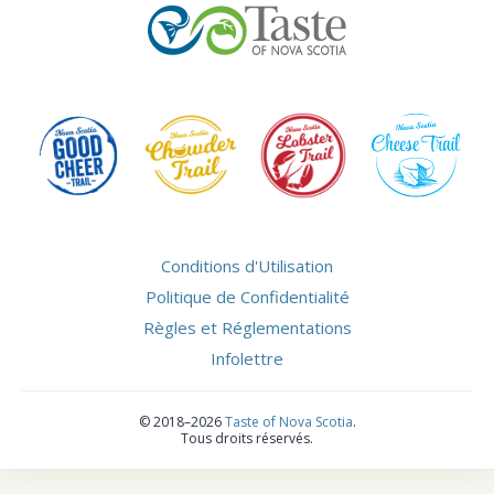
Conditions d'Utilisation
Politique de Confidentialité
Règles et Réglementations
Infolettre
©
2018–2026
Taste of Nova Scotia
.
Tous droits réservés.