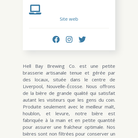
Site web
Hell Bay Brewing Co. est une petite
brasserie artisanale tenue et gérée par
des locaux, située dans le centre de
Liverpool, Nouvelle-Écosse. Nous offrons
de la bière de grande qualité qui satisfait
autant les visiteurs que les gens du coin.
Produite seulement avec le meilleur malt,
houblon, et levure, notre bière est
fabriquée à la main et en petite quantité
pour assurer une fraîcheur optimale. Nos
bières sont non filtrées pour conserver un