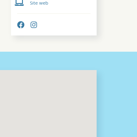
Site web