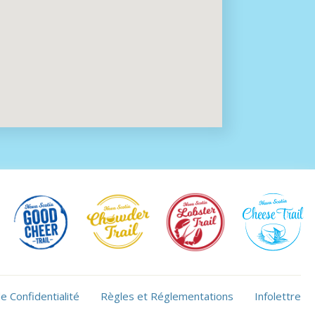
de Confidentialité
Règles et Réglementations
Infolettre