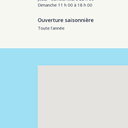
Dimanche 11 h 00 à 18 h 00
Ouverture saisonnière
Toute l’année