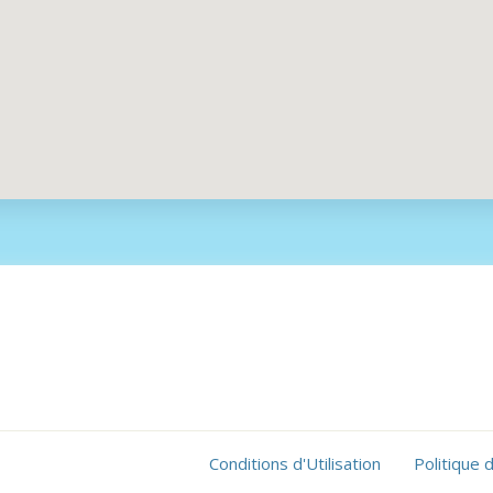
Conditions d'Utilisation
Politique 