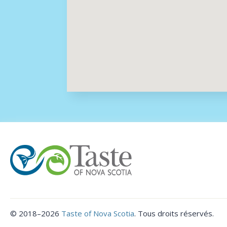
©
2018–2026
Taste of Nova Scotia
.
Tous droits réservés.