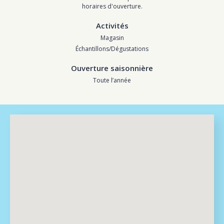
horaires d'ouverture.
Activités
Magasin
Échantillons/Dégustations
Ouverture saisonnière
Toute l’année