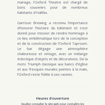
mariage, l'Oxford Theatre est chargé de
bons souvenirs pour de nombreux
habitants d'Halifax.
Garrison Brewing a reconnu l’importance
d’honorer l’histoire du bâtiment et s’est
donné pour mission de rendre hommage à
ce lieu emblématique lors de la conception
et de la construction de l’Oxford Taproom.
Le bar dégage une atmosphère
chaleureuse et vintage, avec un mélange
éclectique d’objets et de décorations. De la
moto Triumph classique aux bancs d’église
et aux fresques murales peintes à la main,
l’Oxford reste fidèle à ses racines.
Heures d’ouverture
Veuillez consulter le site web pour connaître les