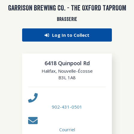
GARRISON BREWING CO. - THE OXFORD TAPROOM
BRASSERIE
Log In to Collect
6418 Quinpool Rd
Halifax
,
Nouvelle-Écosse
B3L 1A8
902-431-0501
Courriel