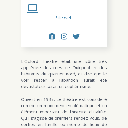
Site web
L'Oxford Theatre était une icône très
appréciée des rues de Quinpool et des
habitants du quartier nord, et dire que le
voir rester à l'abandon aurait été
dévastateur serait un euphémisme.
Ouvert en 1937, ce théâtre est considéré
comme un monument emblématique et un
élément important de l'histoire d'Halifax.
Qu'il s'agisse de premiers rendez-vous, de
sorties en famille ou même de lieux de