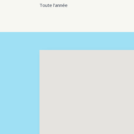
Toute l’année