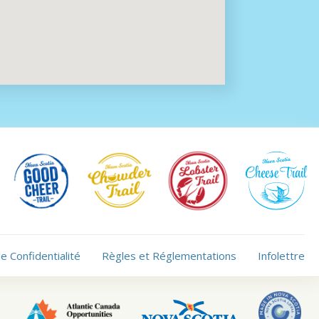
de Confidentialité
Règles et Réglementations
Infolettre