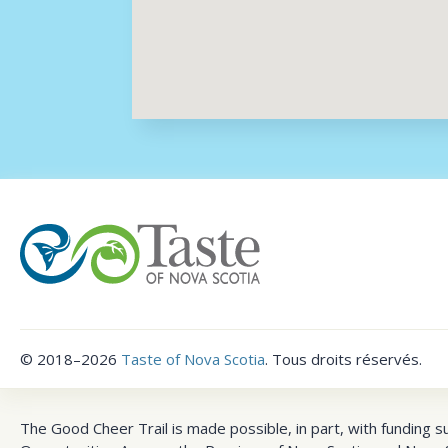
©
2018–2026
Taste of Nova Scotia
.
Tous droits réservés.
The Good Cheer Trail is made possible, in part, with funding s