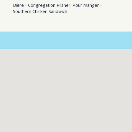
Bière - Congregation Pilsner. Pour manger -
Southern Chicken Sandwich