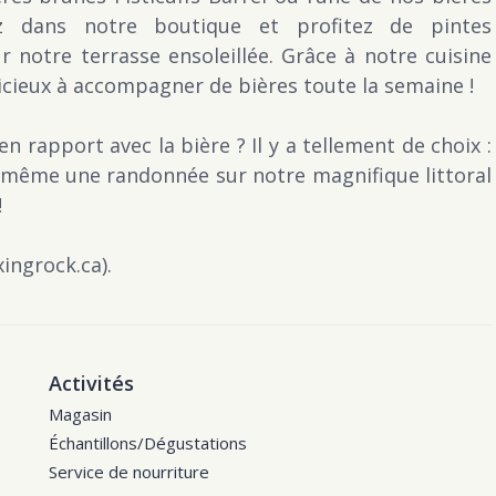
nez dans notre boutique et profitez de pintes
 notre terrasse ensoleillée. Grâce à notre cuisine
licieux à accompagner de bières toute la semaine !
 rapport avec la bière ? Il y a tellement de choix :
et même une randonnée sur notre magnifique littoral
!
ingrock.ca).
Activités
Magasin
Échantillons/Dégustations
Service de nourriture