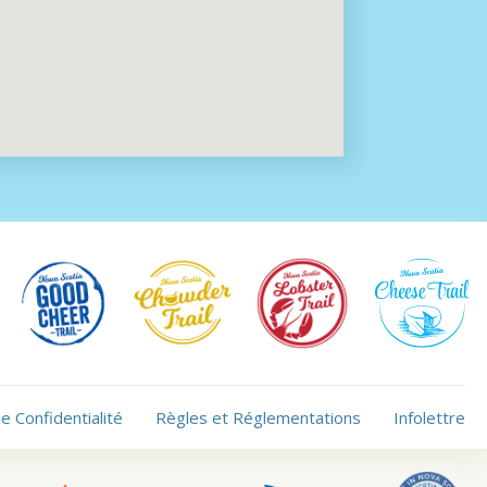
de Confidentialité
Règles et Réglementations
Infolettre