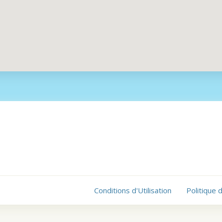
Conditions d'Utilisation
Politique 