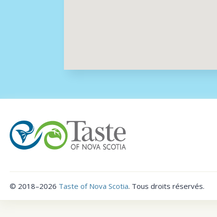
©
2018–2026
Taste of Nova Scotia
.
Tous droits réservés.