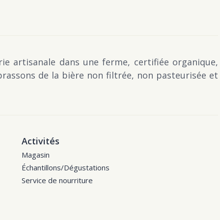
ie artisanale dans une ferme, certifiée organique,
rassons de la bière non filtrée, non pasteurisée et
Activités
Magasin
Échantillons/Dégustations
Service de nourriture