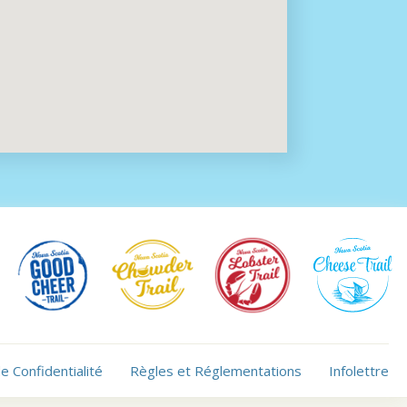
de Confidentialité
Règles et Réglementations
Infolettre