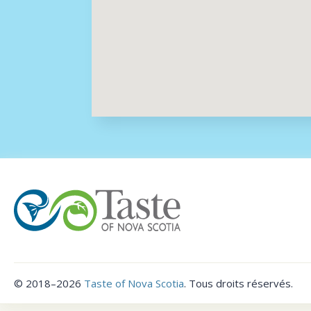
©
2018–2026
Taste of Nova Scotia
.
Tous droits réservés.