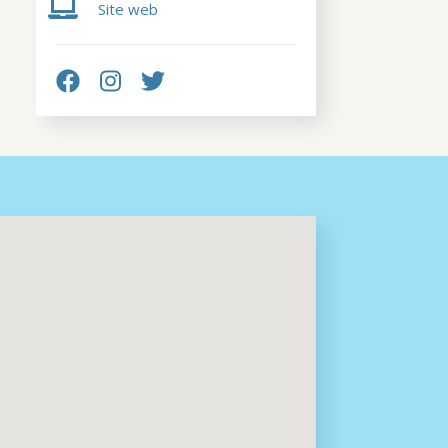
Site web