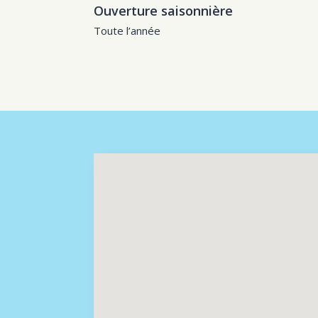
Ouverture saisonnière
Toute l’année