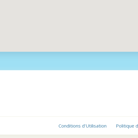
Conditions d'Utilisation
Politique 