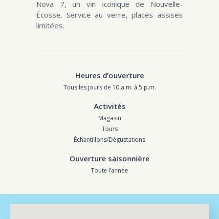
Nova 7, un vin iconique de Nouvelle-
Écosse. Service au verre, places assises
limitées.
Heures d’ouverture
Tous les jours de 10 a.m. à 5 p.m.
Activités
Magasin
Tours
Échantillons/Dégustations
Ouverture saisonnière
Toute l’année