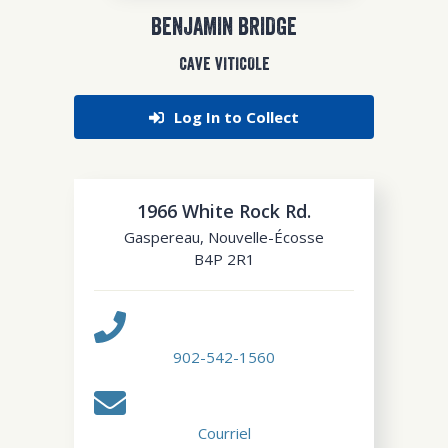
BENJAMIN BRIDGE
CAVE VITICOLE
Log In to Collect
1966 White Rock Rd.
Gaspereau
,
Nouvelle-Écosse
B4P 2R1
902-542-1560
Courriel