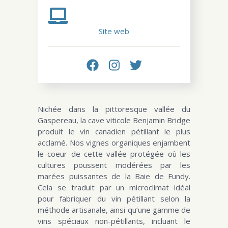
Site web
Nichée dans la pittoresque vallée du
Gaspereau, la cave viticole Benjamin Bridge
produit le vin canadien pétillant le plus
acclamé. Nos vignes organiques enjambent
le coeur de cette vallée protégée où les
cultures poussent modérées par les
marées puissantes de la Baie de Fundy.
Cela se traduit par un microclimat idéal
pour fabriquer du vin pétillant selon la
méthode artisanale, ainsi qu’une gamme de
vins spéciaux non-pétillants, incluant le