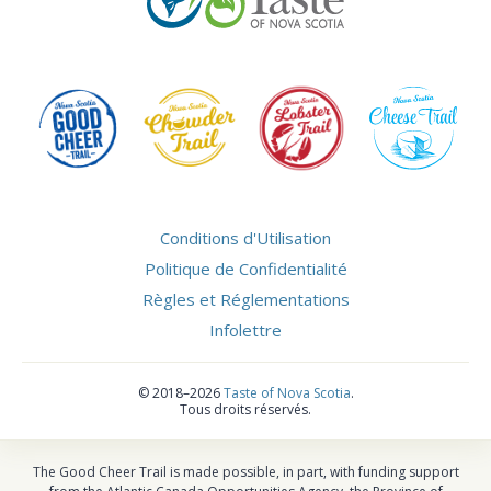
Conditions d'Utilisation
Politique de Confidentialité
Règles et Réglementations
Infolettre
©
2018–2026
Taste of Nova Scotia
.
Tous droits réservés.
The Good Cheer Trail is made possible, in part, with funding support