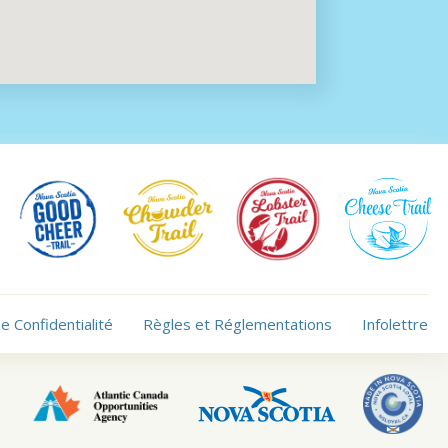
de Confidentialité
Règles et Réglementations
Infolettre