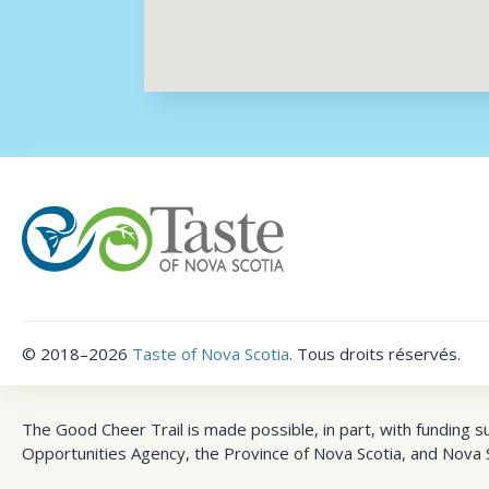
©
2018–2026
Taste of Nova Scotia
.
Tous droits réservés.
The Good Cheer Trail is made possible, in part, with funding s
Opportunities Agency, the Province of Nova Scotia, and Nova S