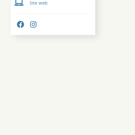
Site web