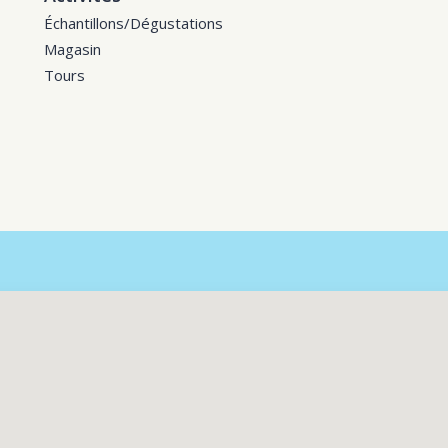
Échantillons/Dégustations
Magasin
Tours