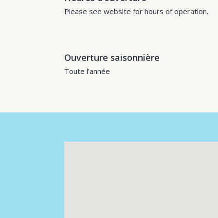
Please see website for hours of operation.
Ouverture saisonnière
Toute l’année