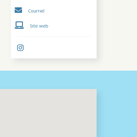
Courriel
Site web