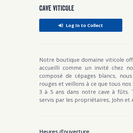
CAVE VITICOLE
Log In to Collect
Notre boutique domaine viticole of
accueilli comme un invité chez no
composé de cépages blancs, nous 
rouges et veillons à ce que tous nos
3 à 5 ans dans notre cave à fûts. 
servis par les propriétaires, John e
Heures d’ouverture